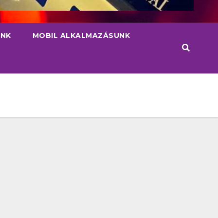
INK
MOBIL ALKALMAZÁSUNK