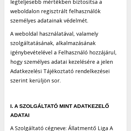
legteljesebb mértékben biztosítsa a
weboldalon regisztrált felhasználók
személyes adatainak védelmét.
A weboldal használatával, valamely
szolgáltatásának, alkalmazásának
igénybevételével a Felhasználó hozzájárul,
hogy személyes adatai kezelésére a jelen
Adatkezelési Tájékoztató rendelkezései
szerint kerüljön sor.
I. A SZOLGÁLTATÓ MINT ADATKEZELŐ
ADATAI
A Szolgáltató cégneve: Állatmentő Liga A