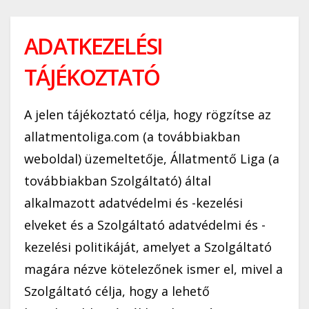
ADATKEZELÉSI
TÁJÉKOZTATÓ
A jelen tájékoztató célja, hogy rögzítse az
allatmentoliga.com (a továbbiakban
weboldal) üzemeltetője, Állatmentő Liga (a
továbbiakban Szolgáltató) által
alkalmazott adatvédelmi és -kezelési
elveket és a Szolgáltató adatvédelmi és -
kezelési politikáját, amelyet a Szolgáltató
magára nézve kötelezőnek ismer el, mivel a
Szolgáltató célja, hogy a lehető