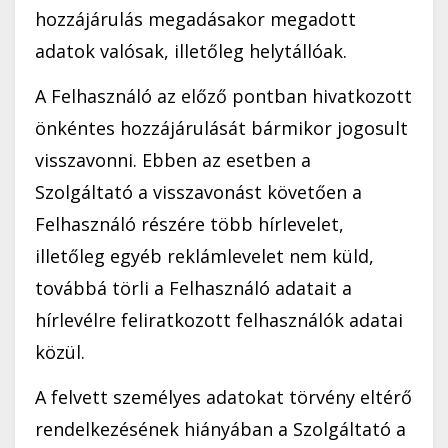
hozzájárulás megadásakor megadott
adatok valósak, illetőleg helytállóak.
A Felhasználó az előző pontban hivatkozott
önkéntes hozzájárulását bármikor jogosult
visszavonni. Ebben az esetben a
Szolgáltató a visszavonást követően a
Felhasználó részére több hírlevelet,
illetőleg egyéb reklámlevelet nem küld,
továbbá törli a Felhasználó adatait a
hírlevélre feliratkozott felhasználók adatai
közül.
A felvett személyes adatokat törvény eltérő
rendelkezésének hiányában a Szolgáltató a