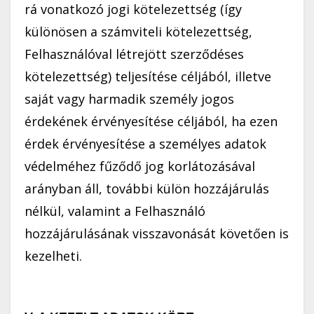
rá vonatkozó jogi kötelezettség (így
különösen a számviteli kötelezettség,
Felhasználóval létrejött szerződéses
kötelezettség) teljesítése céljából, illetve
saját vagy harmadik személy jogos
érdekének érvényesítése céljából, ha ezen
érdek érvényesítése a személyes adatok
védelméhez fűződő jog korlátozásával
arányban áll, további külön hozzájárulás
nélkül, valamint a Felhasználó
hozzájárulásának visszavonását követően is
kezelheti.