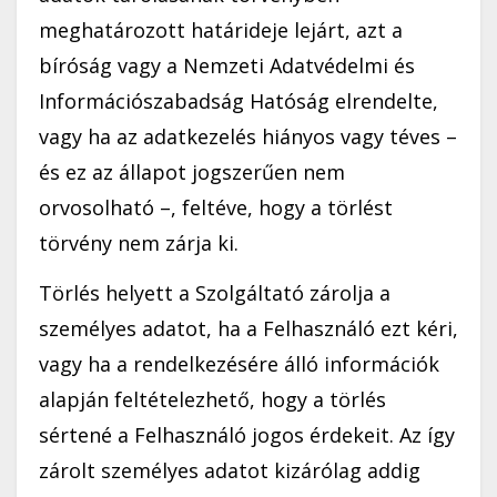
meghatározott határideje lejárt, azt a
bíróság vagy a Nemzeti Adatvédelmi és
Információszabadság Hatóság elrendelte,
vagy ha az adatkezelés hiányos vagy téves –
és ez az állapot jogszerűen nem
orvosolható –, feltéve, hogy a törlést
törvény nem zárja ki.
Törlés helyett a Szolgáltató zárolja a
személyes adatot, ha a Felhasználó ezt kéri,
vagy ha a rendelkezésére álló információk
alapján feltételezhető, hogy a törlés
sértené a Felhasználó jogos érdekeit. Az így
zárolt személyes adatot kizárólag addig