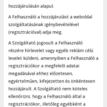
hozzájárulásán alapul.
A Felhasználó a hozzájárulást a weboldal
szolgáltatásának igénybevételével
(regisztrációval) adja meg.
A Szolgáltató jogosult a Felhasználó
részére hírlevelet vagy egyéb reklám célú
levelet küldeni, amennyiben a Felhasználó a
regisztrációkor a megfelelő adatai
megadásával ehhez előzetesen,
egyértelműen, kifejezetten és önkéntesen
hozzájárult. A Szolgáltató nem köteles
ellenőrizni, hogy a Felhasználó által a
regisztrációkor, illetőleg egyébként a