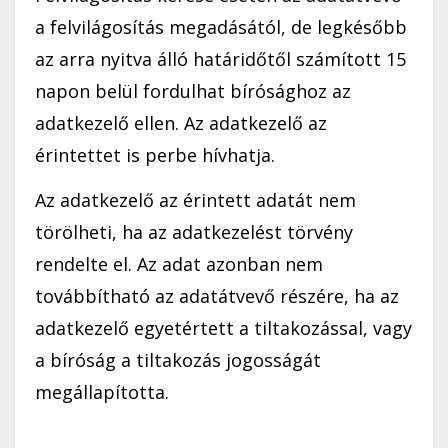
a felvilágosítás megadásától, de legkésőbb
az arra nyitva álló határidőtől számított 15
napon belül fordulhat bírósághoz az
adatkezelő ellen. Az adatkezelő az
érintettet is perbe hívhatja.
Az adatkezelő az érintett adatát nem
törölheti, ha az adatkezelést törvény
rendelte el. Az adat azonban nem
továbbítható az adatátvevő részére, ha az
adatkezelő egyetértett a tiltakozással, vagy
a bíróság a tiltakozás jogosságát
megállapította.