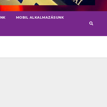
INK
MOBIL ALKALMAZÁSUNK